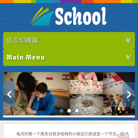
语言切换器
Main Menu
每月的第一个周末对很多柏林的小朋友们来说是一个节日。
吃过