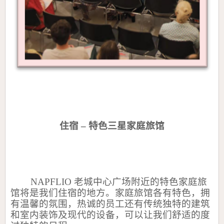
住宿
–
特色三星家庭旅馆
NAPFLIO
老城中心广场附近的特色家庭旅
馆将是我们住宿的地方。家庭旅馆各有特色，拥
有温馨的氛围，热诚的员工还有传统独特的建筑
和室内装饰及现代的设备，可以让我们舒适的度