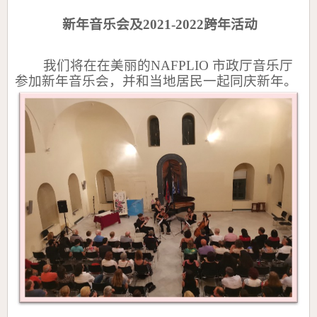
新年音乐会及
2021-2022
跨年活动
我们将在在美丽的
NAFPLIO
市政厅音乐厅
参加新年音乐会，并和当地居民一起同庆新年。