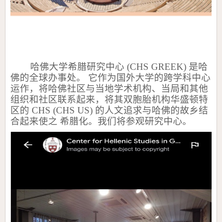
哈佛大学希腊研究中心
(CHS GREEK)
是哈
佛的全球办事处。 它作为国外大学的跨学科中心
运作，将哈佛社区与当地学术机构、当局和其他
组织和社区联系起来，将其双胞胎机构华盛顿特
区的
CHS (CHS US)
的人文追求与哈佛的故乡结
合起来使之 希腊化。我们将参观研究中心。