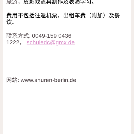
旅游，
皮影戏道具制作及表演学习。
费用不包括往返机票，出租车费（附加
）及餐
饮
。
联系方式
: 0049-159 0436
1222
，
schuledc@gmx.de
网站
: www.shuren-berlin.de