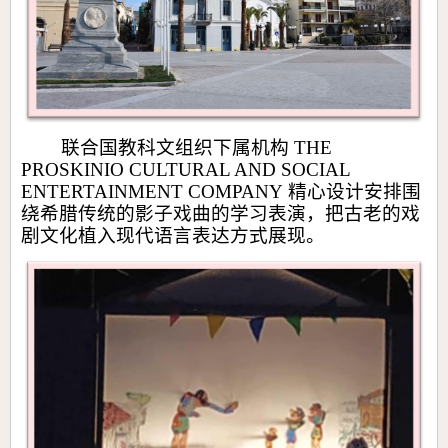
联合国教科文组织下属机构
THE
PROSKINIO CULTURAL AND SOCIAL
ENTERTAINMENT COMPANY
精心设计安排围
绕希腊传统的影子戏曲的学习表演，把古老的戏
剧文化植入现代语言表达方式展现。