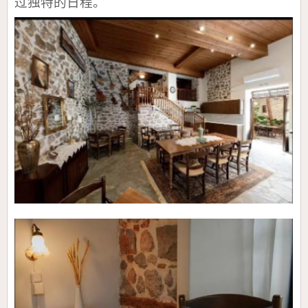
过独特的日程。