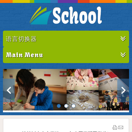
语言切换器
Main Menu