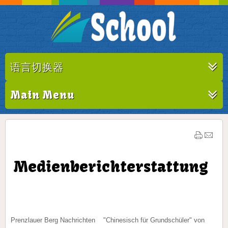
语言切换器
Main Menu
Medienberichterstattung
Prenzlauer Berg Nachrichten "Chinesisch für Grundschüler" von