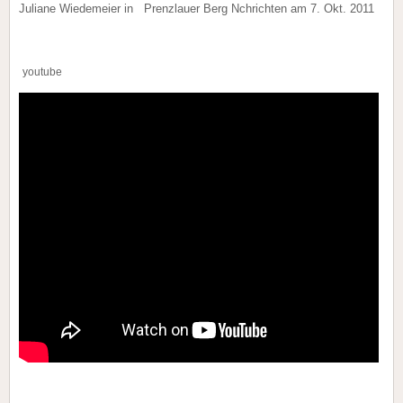
Juliane Wiedemeier in Prenzlauer Berg Nchrichten am 7. Okt. 2011
youtube