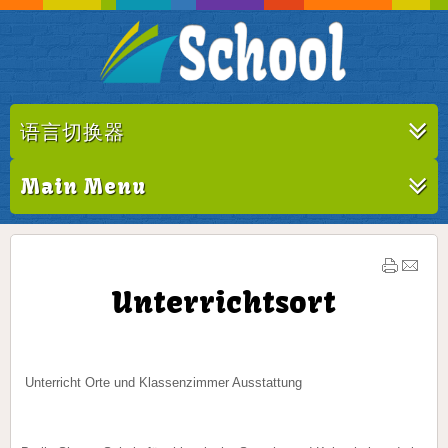
语言切换器
Main Menu
Unterrichtsort
Unterricht Orte und Klassenzimmer Ausstattung