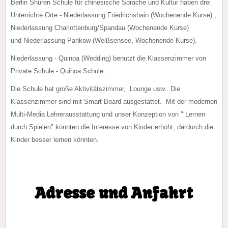
Berlin Shuren Schule für chinesische Sprache und Kultur haben drei
Unterrichte Orte - Niederlassung Friedrichshain (Wochenende Kurse) ,
Niederlassung Charlottenburg/Spandau (Wochenende Kurse)
und Niederlassung Pankow (Weißsensee, Wochenende Kurse).
Niederlassung - Quinoa (Wedding) benutzt die Klassenzimmer von
Private Schule - Quinoa Schule.
Die Schule hat große Aktivitätszimmer, Lounge usw.. Die
Klassenzimmer sind mit Smart Board ausgestattet. Mit der modernen
Multi-Media Lehrerausstattung und unser Konzeption von " Lernen
durch Spielen" könnten die Interesse von Kinder erhöht, dardurch die
Kinder besser lernen könnten.
Adresse und Anfahrt